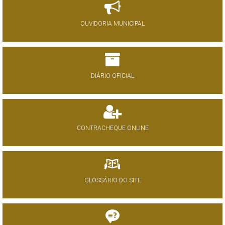
OUVIDORIA MUNICIPAL
DIÁRIO OFICIAL
CONTRACHEQUE ONLINE
GLOSSÁRIO DO SITE