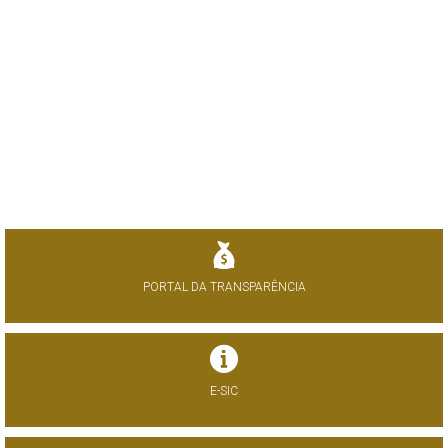
PORTAL DA TRANSPARÊNCIA
E-SIC