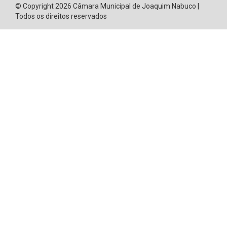
© Copyright 2026 Câmara Municipal de Joaquim Nabuco |
Todos os direitos reservados