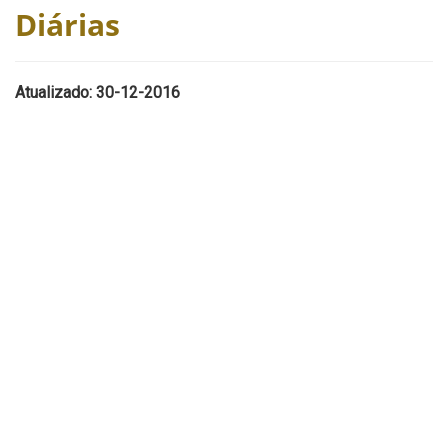
Diárias
Atualizado: 30-12-2016