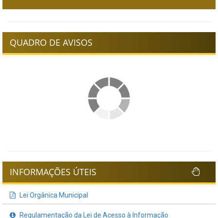
QUADRO DE AVISOS
INFORMAÇÕES ÚTEIS
Lei Orgânica Municipal
Regulamentação da Lei de Acesso à Informação