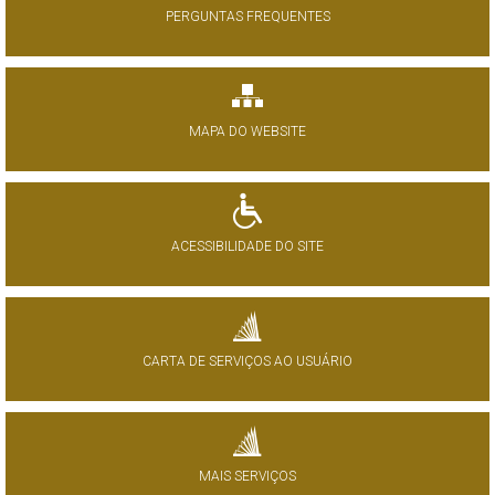
PERGUNTAS FREQUENTES
MAPA DO WEBSITE
ACESSIBILIDADE DO SITE
CARTA DE SERVIÇOS AO USUÁRIO
MAIS SERVIÇOS