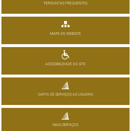
PERGUNTAS FREQUENTES
MAPA DO WEBSITE
ACESSIBILIDADE DO SITE
CARTA DE SERVIÇOS AO USUÁRIO
MAIS SERVIÇOS