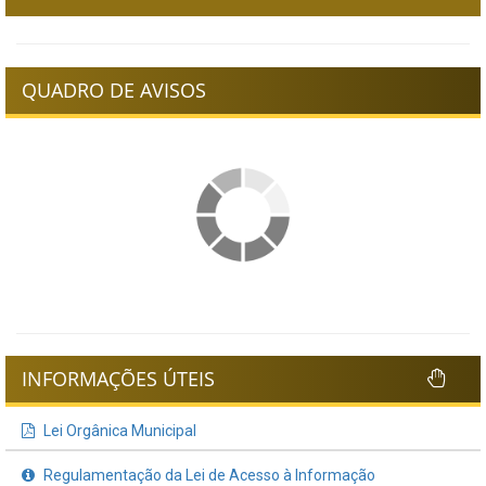
QUADRO DE AVISOS
INFORMAÇÕES ÚTEIS
Lei Orgânica Municipal
Regulamentação da Lei de Acesso à Informação