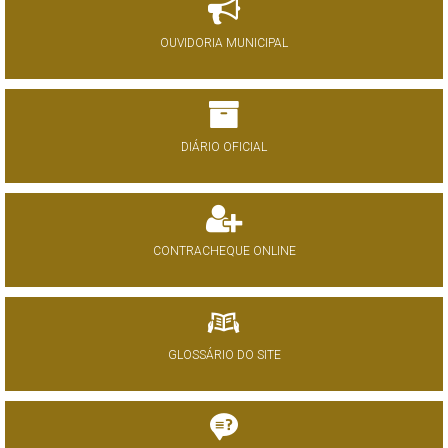
OUVIDORIA MUNICIPAL
DIÁRIO OFICIAL
CONTRACHEQUE ONLINE
GLOSSÁRIO DO SITE