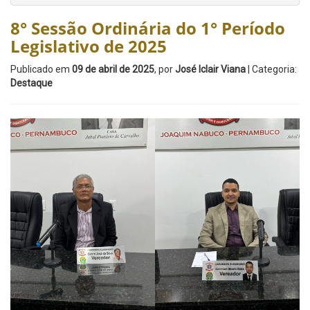
8° Sessão Ordinária do 1° Período
Legislativo de 2025
Publicado em
09 de abril de 2025
, por
José Iclair Viana
| Categoria:
Destaque