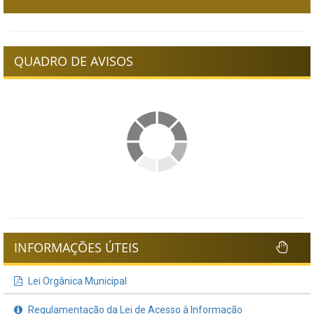
QUADRO DE AVISOS
INFORMAÇÕES ÚTEIS
Lei Orgânica Municipal
Regulamentação da Lei de Acesso à Informação