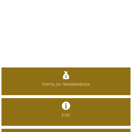
PORTAL DA TRANSPARÊNCIA
E-SIC