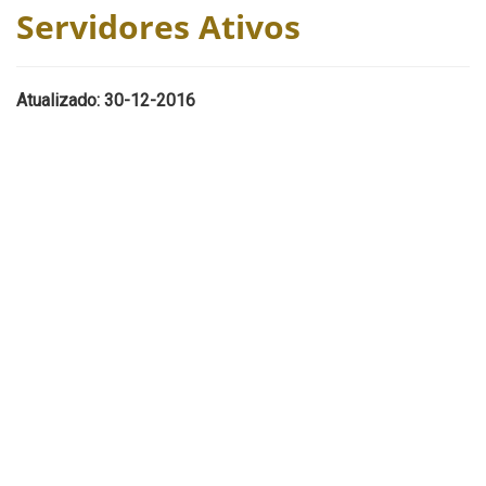
Servidores Ativos
Atualizado: 30-12-2016