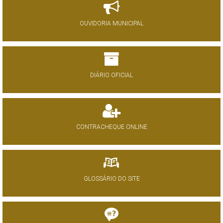
OUVIDORIA MUNICIPAL
DIÁRIO OFICIAL
CONTRACHEQUE ONLINE
GLOSSÁRIO DO SITE