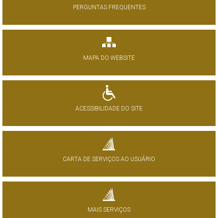
PERGUNTAS FREQUENTES
MAPA DO WEBSITE
ACESSIBILIDADE DO SITE
CARTA DE SERVIÇOS AO USUÁRIO
MAIS SERVIÇOS