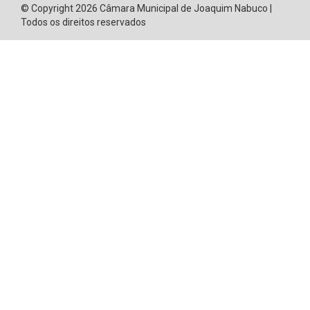
© Copyright 2026 Câmara Municipal de Joaquim Nabuco |
Todos os direitos reservados