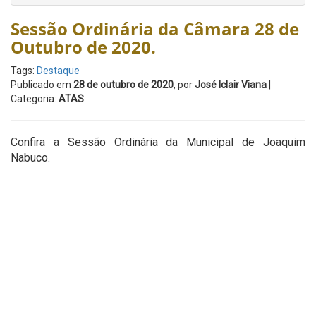
Sessão Ordinária da Câmara 28 de
Outubro de 2020.
Tags:
Destaque
Publicado em
28 de outubro de 2020
, por
José Iclair Viana
|
Categoria:
ATAS
Confira a Sessão Ordinária da Municipal de Joaquim
Nabuco.