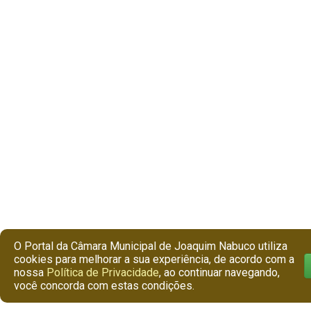
O Portal da Câmara Municipal de Joaquim Nabuco utiliza
cookies para melhorar a sua experiência, de acordo com a
nossa
Política de Privacidade
, ao continuar navegando,
você concorda com estas condições.