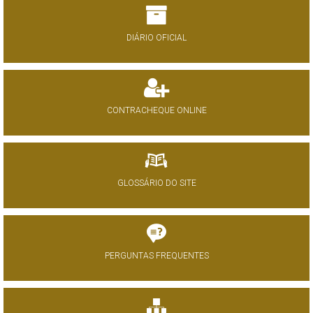
DIÁRIO OFICIAL
CONTRACHEQUE ONLINE
GLOSSÁRIO DO SITE
PERGUNTAS FREQUENTES