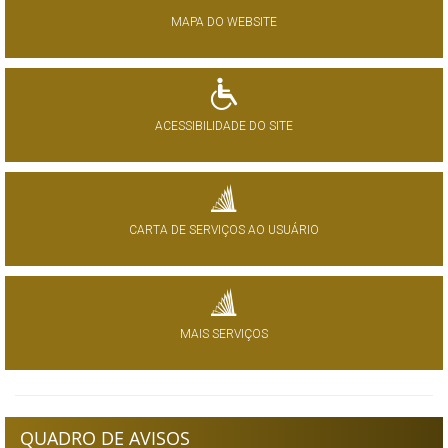
MAPA DO WEBSITE
ACESSIBILIDADE DO SITE
CARTA DE SERVIÇOS AO USUÁRIO
MAIS SERVIÇOS
QUADRO DE AVISOS