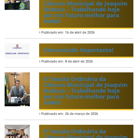
Câmara Municipal de Joaquim
Nabuco – Trabalhando hoje
por um futuro melhor para
todos!
Publicado em: 16 de abril de 2026
Comunicado Importante!
Publicado em: 8 de abril de 2026
6ª Sessão Ordinária da
Câmara Municipal de Joaquim
Nabuco – Trabalhando hoje
por um futuro melhor para
todos!
Publicado em: 26 de março de 2026
5ª Sessão Ordinária da
Câmara Municipal de Joaquim