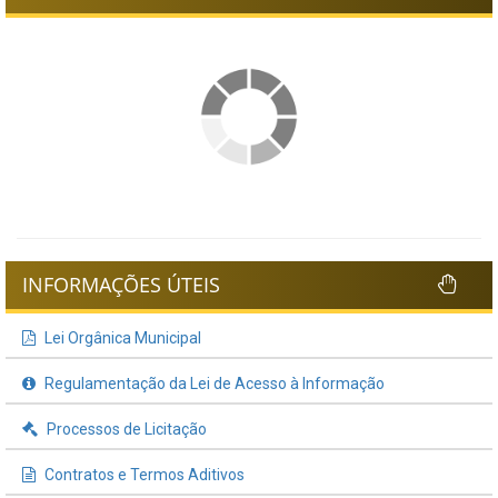
INFORMAÇÕES ÚTEIS
Lei Orgânica Municipal
Regulamentação da Lei de Acesso à Informação
Processos de Licitação
Contratos e Termos Aditivos