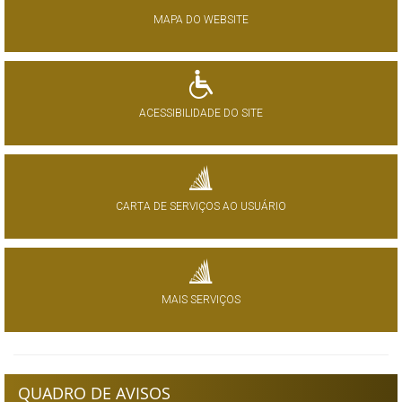
MAPA DO WEBSITE
ACESSIBILIDADE DO SITE
CARTA DE SERVIÇOS AO USUÁRIO
MAIS SERVIÇOS
QUADRO DE AVISOS