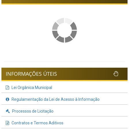
INFORMAÇÕES ÚTEIS
Lei Orgânica Municipal
Regulamentação da Lei de Acesso à Informação
Processos de Licitação
Contratos e Termos Aditivos