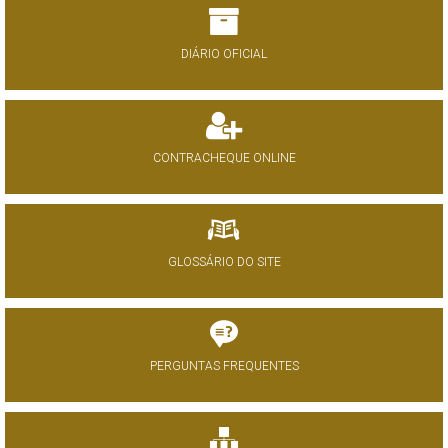
DIÁRIO OFICIAL
CONTRACHEQUE ONLINE
GLOSSÁRIO DO SITE
PERGUNTAS FREQUENTES