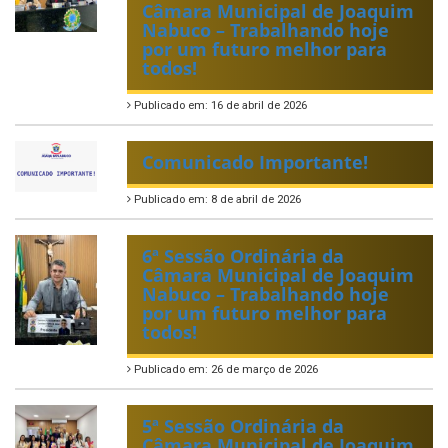
Câmara Municipal de Joaquim
Nabuco – Trabalhando hoje
por um futuro melhor para
todos!
Publicado em: 16 de abril de 2026
Comunicado Importante!
Publicado em: 8 de abril de 2026
6ª Sessão Ordinária da
Câmara Municipal de Joaquim
Nabuco – Trabalhando hoje
por um futuro melhor para
todos!
Publicado em: 26 de março de 2026
5ª Sessão Ordinária da
Câmara Municipal de Joaquim