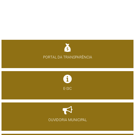
PORTAL DA TRANSPARÊNCIA
E-SIC
OUVIDORIA MUNICIPAL