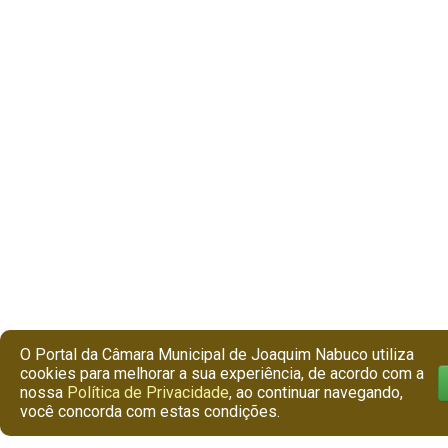
O Portal da Câmara Municipal de Joaquim Nabuco utiliza
cookies para melhorar a sua experiência, de acordo com a
nossa
Política de Privacidade
, ao continuar navegando,
você concorda com estas condições.