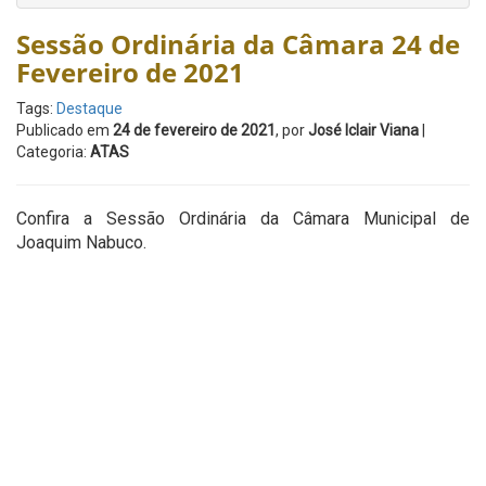
Sessão Ordinária da Câmara 24 de
Fevereiro de 2021
Tags:
Destaque
Publicado em
24 de fevereiro de 2021
, por
José Iclair Viana
|
Categoria:
ATAS
Confira a Sessão Ordinária da Câmara Municipal de
Joaquim Nabuco.