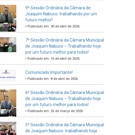
9ª Sessão Ordinária da Câmara de
Joaquim Nabuco: trabalhando por um
futuro melhor!
Publicado em: 30 de abril de 2026
7ª Sessão Ordinária da Câmara Municipal
de Joaquim Nabuco – Trabalhando hoje
por um futuro melhor para todos!
Publicado em: 16 de abril de 2026
Comunicado Importante!
Publicado em: 8 de abril de 2026
6ª Sessão Ordinária da Câmara Municipal
de Joaquim Nabuco – Trabalhando hoje
por um futuro melhor para todos!
Publicado em: 26 de março de 2026
5ª Sessão Ordinária da Câmara Municipal
de Joaquim Nabuco: trabalhando hoje