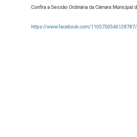
Confira a Sessão Ordinária da Câmara Municipal
https://www.facebook.com/1105750546128787