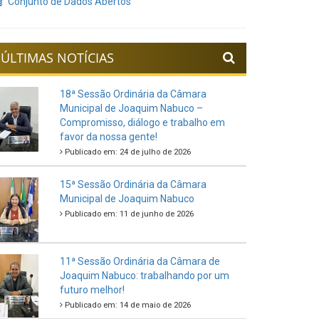
Conjunto de Dados Abertos
ÚLTIMAS NOTÍCIAS
18ª Sessão Ordinária da Câmara
Municipal de Joaquim Nabuco –
Compromisso, diálogo e trabalho em
favor da nossa gente!
Publicado em: 24 de julho de 2026
15ª Sessão Ordinária da Câmara
Municipal de Joaquim Nabuco
Publicado em: 11 de junho de 2026
11ª Sessão Ordinária da Câmara de
Joaquim Nabuco: trabalhando por um
futuro melhor!
Publicado em: 14 de maio de 2026