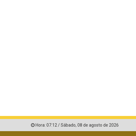
Hora:
07:12
/
Sábado
,
08 de agosto de 2026