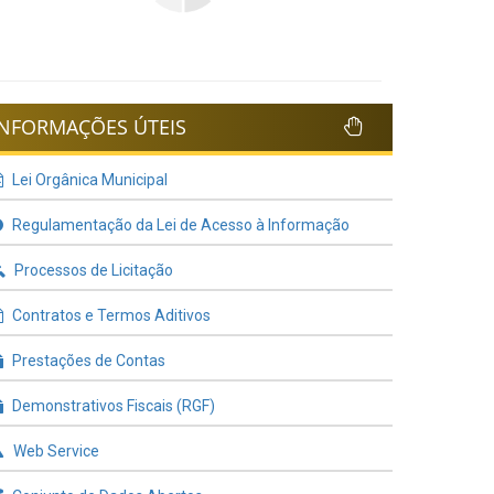
INFORMAÇÕES ÚTEIS
Lei Orgânica Municipal
Regulamentação da Lei de Acesso à Informação
Processos de Licitação
Contratos e Termos Aditivos
Prestações de Contas
Demonstrativos Fiscais (RGF)
Web Service