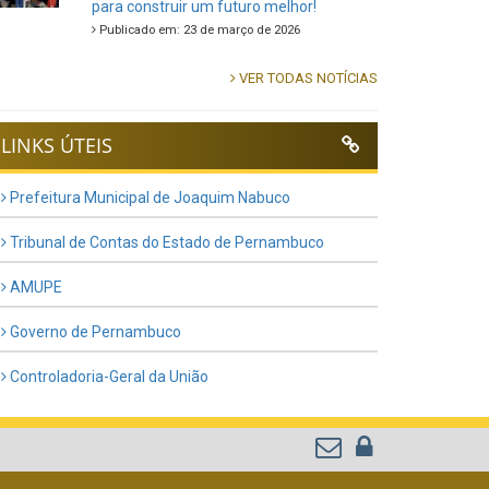
para construir um futuro melhor!
Publicado em: 23 de março de 2026
VER TODAS NOTÍCIAS
LINKS ÚTEIS
Prefeitura Municipal de Joaquim Nabuco
Tribunal de Contas do Estado de Pernambuco
AMUPE
Governo de Pernambuco
Controladoria-Geral da União