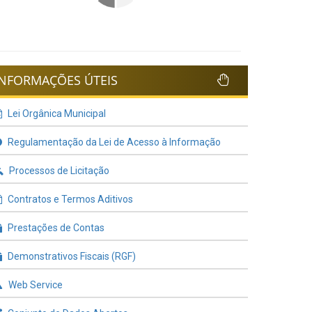
INFORMAÇÕES ÚTEIS
Lei Orgânica Municipal
Regulamentação da Lei de Acesso à Informação
Processos de Licitação
Contratos e Termos Aditivos
Prestações de Contas
Demonstrativos Fiscais (RGF)
Web Service