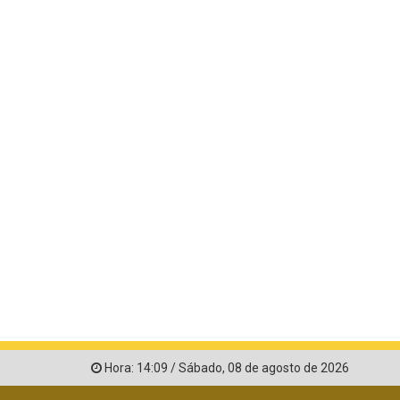
Hora:
14:09
/
Sábado
,
08 de agosto de 2026