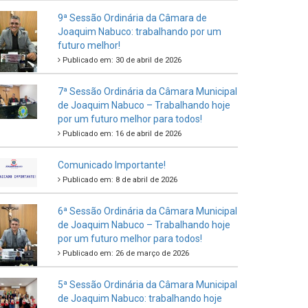
9ª Sessão Ordinária da Câmara de
Joaquim Nabuco: trabalhando por um
futuro melhor!
Publicado em: 30 de abril de 2026
7ª Sessão Ordinária da Câmara Municipal
de Joaquim Nabuco – Trabalhando hoje
por um futuro melhor para todos!
Publicado em: 16 de abril de 2026
Comunicado Importante!
Publicado em: 8 de abril de 2026
6ª Sessão Ordinária da Câmara Municipal
de Joaquim Nabuco – Trabalhando hoje
por um futuro melhor para todos!
Publicado em: 26 de março de 2026
5ª Sessão Ordinária da Câmara Municipal
de Joaquim Nabuco: trabalhando hoje