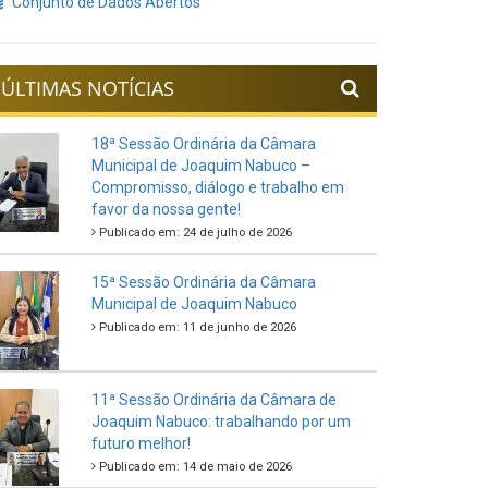
Conjunto de Dados Abertos
ÚLTIMAS NOTÍCIAS
18ª Sessão Ordinária da Câmara
Municipal de Joaquim Nabuco –
Compromisso, diálogo e trabalho em
favor da nossa gente!
Publicado em: 24 de julho de 2026
15ª Sessão Ordinária da Câmara
Municipal de Joaquim Nabuco
Publicado em: 11 de junho de 2026
11ª Sessão Ordinária da Câmara de
Joaquim Nabuco: trabalhando por um
futuro melhor!
Publicado em: 14 de maio de 2026