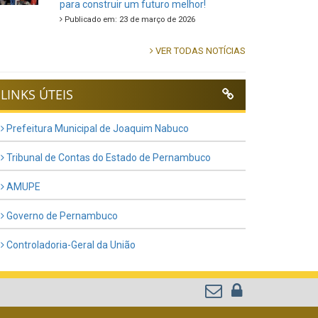
para construir um futuro melhor!
Publicado em: 23 de março de 2026
VER TODAS NOTÍCIAS
LINKS ÚTEIS
Prefeitura Municipal de Joaquim Nabuco
Tribunal de Contas do Estado de Pernambuco
AMUPE
Governo de Pernambuco
Controladoria-Geral da União