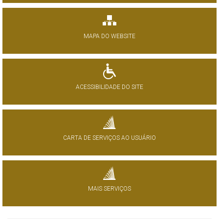
MAPA DO WEBSITE
ACESSIBILIDADE DO SITE
CARTA DE SERVIÇOS AO USUÁRIO
MAIS SERVIÇOS