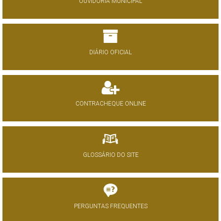
OUVIDORIA MUNICIPAL
DIÁRIO OFICIAL
CONTRACHEQUE ONLINE
GLOSSÁRIO DO SITE
PERGUNTAS FREQUENTES