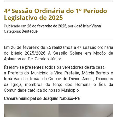
4º Sessão Ordinária do 1º Período
Legislativo de 2025
Publicado em
26 de fevereiro de 2025
, por
José Iclair Viana
|
Categoria:
Destaque
Em 26 de fevereiro de 25 realizamos a 4º sessão ordinária
do biênio 2025/2026 A Sessão Solene em Moção de
Aplausos ao Pe. Geraldo Júnior.
fizeram-se presentes todos os vereadores desta casa.
a Prefeita do Município e Vice Prefeita, Márcia Barreto e
Irmã Vaninha. Irmãs da Creche do Divino Amor , Diáconos
da Igreja, membros do terço dos Homens e fies da
Comunidade católica do nosso Município.
Câmara municipal de Joaquim Nabuco-PE