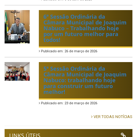
6ª Sessão Ordinária da
Câmara Municipal de Joaquim
Nabuco – Trabalhando hoje
por um futuro melhor para
todos!
Publicado em: 26 de março de 2026
5ª Sessão Ordinária da
Câmara Municipal de Joaquim
Nabuco: trabalhando hoje
para construir um futuro
melhor!
Publicado em: 23 de março de 2026
VER TODAS NOTÍCIAS
LINKS ÚTEIS