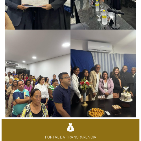
PORTAL DA TRANSPARÊNCIA