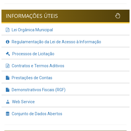
INFORMAÇÕES ÚTEIS
Lei Orgânica Municipal
Regulamentação da Lei de Acesso à Informação
Processos de Licitação
Contratos e Termos Aditivos
Prestações de Contas
Demonstrativos Fiscais (RGF)
Web Service
Conjunto de Dados Abertos