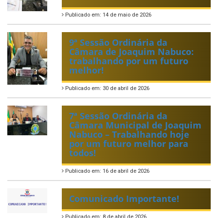
Publicado em: 14 de maio de 2026
9ª Sessão Ordinária da
Câmara de Joaquim Nabuco:
trabalhando por um futuro
melhor!
Publicado em: 30 de abril de 2026
7ª Sessão Ordinária da
Câmara Municipal de Joaquim
Nabuco – Trabalhando hoje
por um futuro melhor para
todos!
Publicado em: 16 de abril de 2026
Comunicado Importante!
Publicado em: 8 de abril de 2026