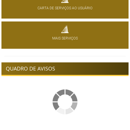
CARTA DE SERVIÇOS AO USUÁRIO
MAIS SERVIÇOS
QUADRO DE AVISOS