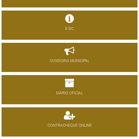
E-SIC
OUVIDORIA MUNICIPAL
DIÁRIO OFICIAL
CONTRACHEQUE ONLINE