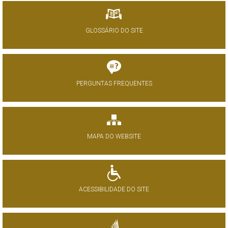
GLOSSÁRIO DO SITE
PERGUNTAS FREQUENTES
MAPA DO WEBSITE
ACESSIBILIDADE DO SITE