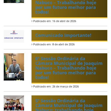
Nabuco – Trabalhando hoje
por um futuro melhor para
todos!
Publicado em: 16 de abril de 2026
Comunicado Importante!
Publicado em: 8 de abril de 2026
6ª Sessão Ordinária da
Câmara Municipal de Joaquim
Nabuco – Trabalhando hoje
por um futuro melhor para
todos!
Publicado em: 26 de março de 2026
5ª Sessão Ordinária da
Câmara Municipal de Joaquim
Nabuco: trabalhando hoje