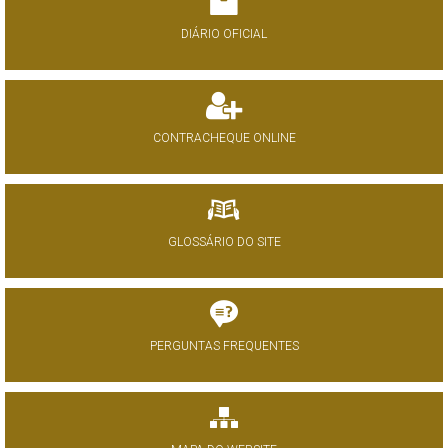
DIÁRIO OFICIAL
CONTRACHEQUE ONLINE
GLOSSÁRIO DO SITE
PERGUNTAS FREQUENTES