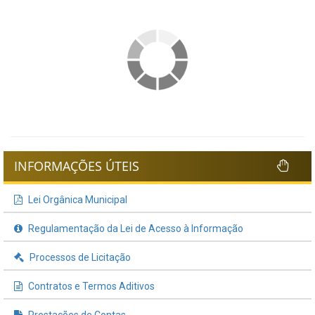
INFORMAÇÕES ÚTEIS
Lei Orgânica Municipal
Regulamentação da Lei de Acesso à Informação
Processos de Licitação
Contratos e Termos Aditivos
Prestações de Contas