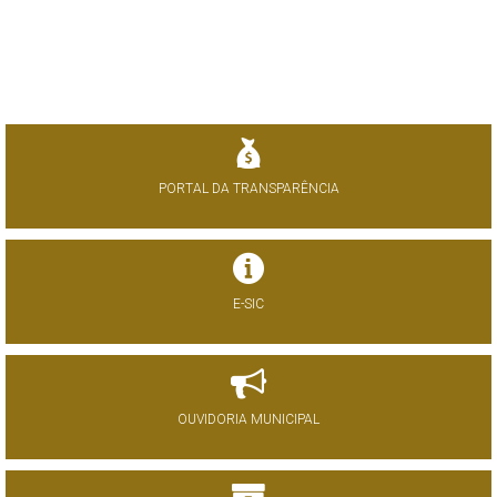
PORTAL DA TRANSPARÊNCIA
E-SIC
OUVIDORIA MUNICIPAL