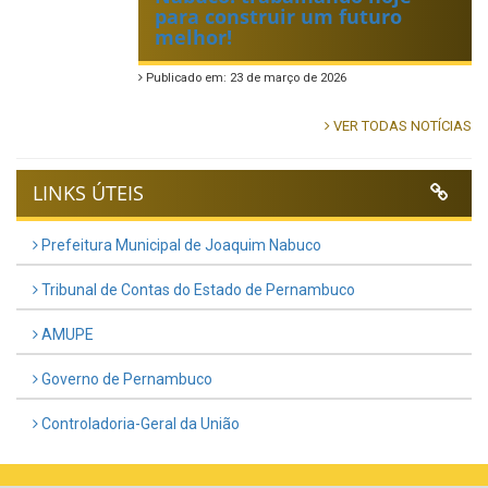
para construir um futuro
melhor!
Publicado em: 23 de março de 2026
VER TODAS NOTÍCIAS
LINKS ÚTEIS
Prefeitura Municipal de Joaquim Nabuco
Tribunal de Contas do Estado de Pernambuco
AMUPE
Governo de Pernambuco
Controladoria-Geral da União