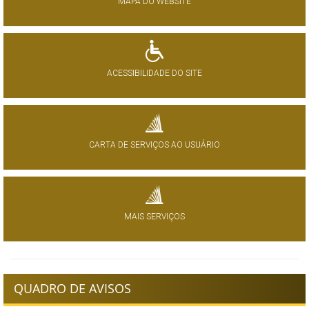
MAPA DO WEBSITE
ACESSIBILIDADE DO SITE
CARTA DE SERVIÇOS AO USUÁRIO
MAIS SERVIÇOS
QUADRO DE AVISOS