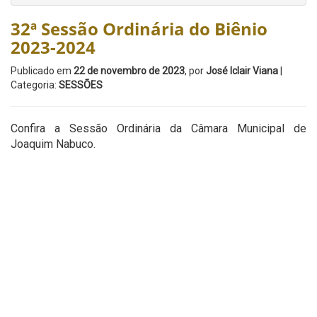
32ª Sessão Ordinária do Biênio
2023-2024
Publicado em
22 de novembro de 2023
, por
José Iclair Viana
|
Categoria:
SESSÕES
Confira a Sessão Ordinária da Câmara Municipal de
Joaquim Nabuco.