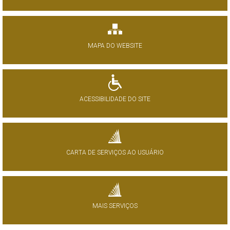
MAPA DO WEBSITE
ACESSIBILIDADE DO SITE
CARTA DE SERVIÇOS AO USUÁRIO
MAIS SERVIÇOS