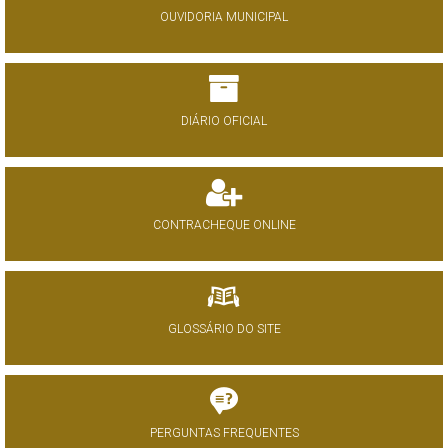
OUVIDORIA MUNICIPAL
DIÁRIO OFICIAL
CONTRACHEQUE ONLINE
GLOSSÁRIO DO SITE
PERGUNTAS FREQUENTES