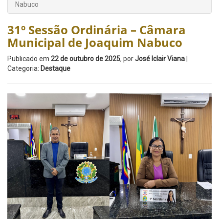
Nabuco
31º Sessão Ordinária – Câmara
Municipal de Joaquim Nabuco
Publicado em
22 de outubro de 2025
, por
José Iclair Viana
|
Categoria:
Destaque