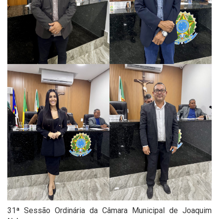
31ª Sessão Ordinária da Câmara Municipal de Joaquim