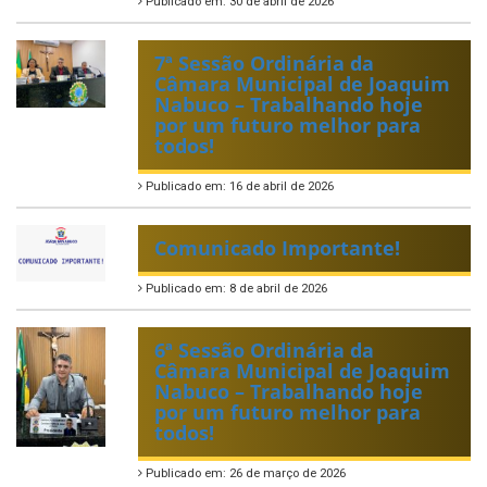
Publicado em: 30 de abril de 2026
7ª Sessão Ordinária da
Câmara Municipal de Joaquim
Nabuco – Trabalhando hoje
por um futuro melhor para
todos!
Publicado em: 16 de abril de 2026
Comunicado Importante!
Publicado em: 8 de abril de 2026
6ª Sessão Ordinária da
Câmara Municipal de Joaquim
Nabuco – Trabalhando hoje
por um futuro melhor para
todos!
Publicado em: 26 de março de 2026