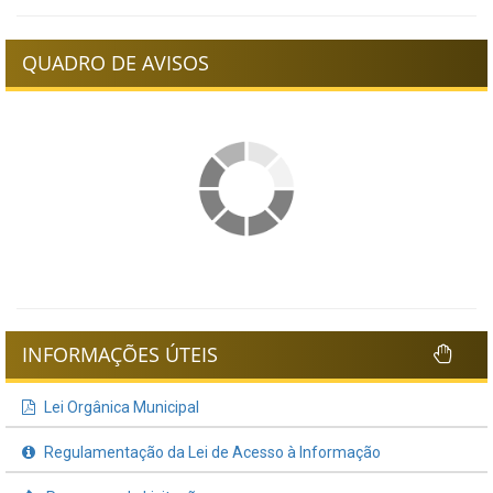
QUADRO DE AVISOS
INFORMAÇÕES ÚTEIS
Lei Orgânica Municipal
Regulamentação da Lei de Acesso à Informação