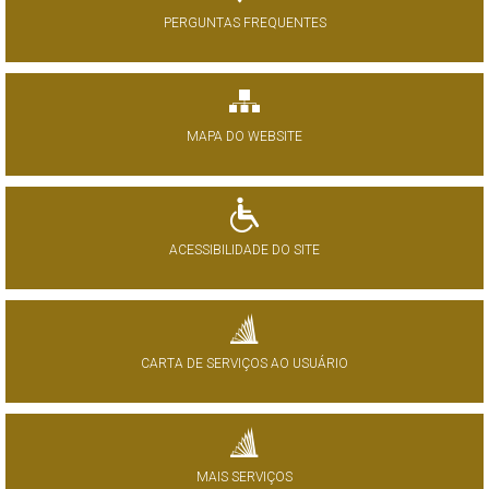
PERGUNTAS FREQUENTES
MAPA DO WEBSITE
ACESSIBILIDADE DO SITE
CARTA DE SERVIÇOS AO USUÁRIO
MAIS SERVIÇOS