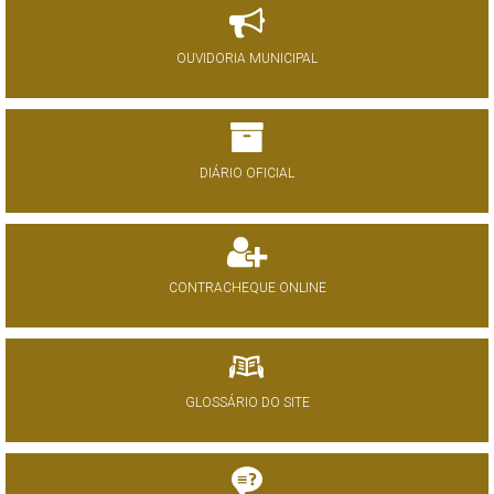
OUVIDORIA MUNICIPAL
DIÁRIO OFICIAL
CONTRACHEQUE ONLINE
GLOSSÁRIO DO SITE