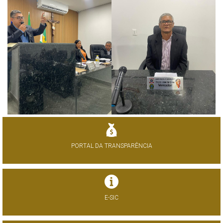
PORTAL DA TRANSPARÊNCIA
E-SIC