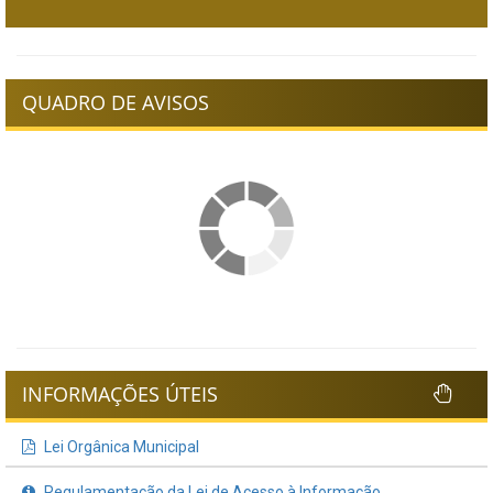
QUADRO DE AVISOS
INFORMAÇÕES ÚTEIS
Lei Orgânica Municipal
Regulamentação da Lei de Acesso à Informação