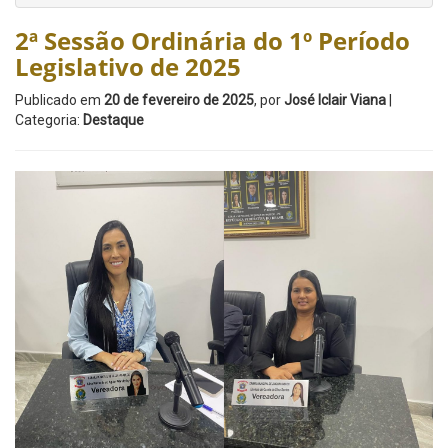
2ª Sessão Ordinária do 1º Período
Legislativo de 2025
Publicado em
20 de fevereiro de 2025
, por
José Iclair Viana
|
Categoria:
Destaque