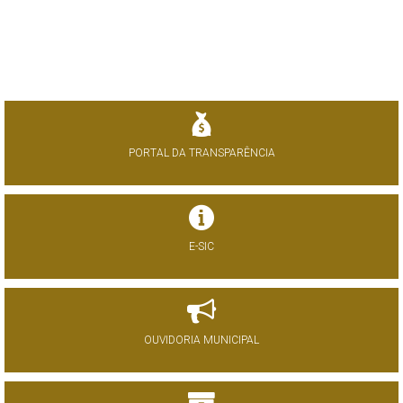
PORTAL DA TRANSPARÊNCIA
E-SIC
OUVIDORIA MUNICIPAL