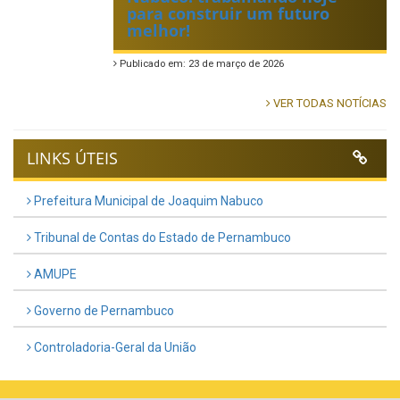
para construir um futuro
melhor!
Publicado em: 23 de março de 2026
VER TODAS NOTÍCIAS
LINKS ÚTEIS
Prefeitura Municipal de Joaquim Nabuco
Tribunal de Contas do Estado de Pernambuco
AMUPE
Governo de Pernambuco
Controladoria-Geral da União