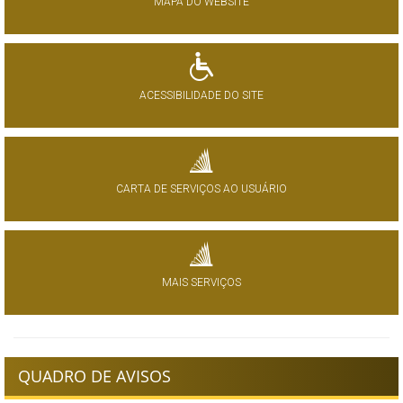
MAPA DO WEBSITE
ACESSIBILIDADE DO SITE
CARTA DE SERVIÇOS AO USUÁRIO
MAIS SERVIÇOS
QUADRO DE AVISOS