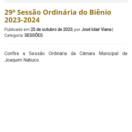
29ª Sessão Ordinária do Biênio
2023-2024
Publicado em
25 de outubro de 2023
, por
José Iclair Viana
|
Categoria:
SESSÕES
Confira a Sessão Ordinária da Câmara Municipal de
Joaquim Nabuco.