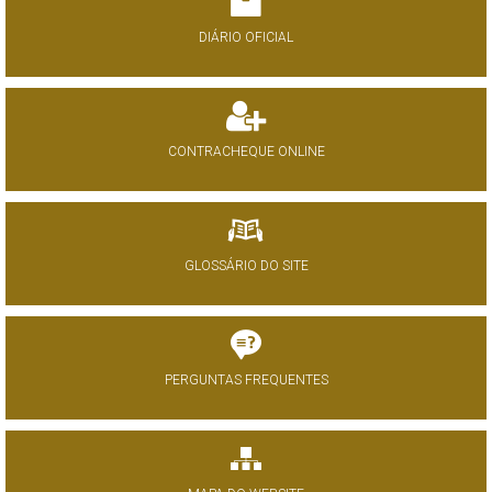
DIÁRIO OFICIAL
CONTRACHEQUE ONLINE
GLOSSÁRIO DO SITE
PERGUNTAS FREQUENTES