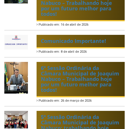
Nabuco – Trabalhando hoje
por um futuro melhor para
todos!
Publicado em: 16 de abril de 2026
Comunicado Importante!
Publicado em: 8 de abril de 2026
6ª Sessão Ordinária da
Câmara Municipal de Joaquim
Nabuco – Trabalhando hoje
por um futuro melhor para
todos!
Publicado em: 26 de março de 2026
5ª Sessão Ordinária da
Câmara Municipal de Joaquim
Nabuco: trabalhando hoje