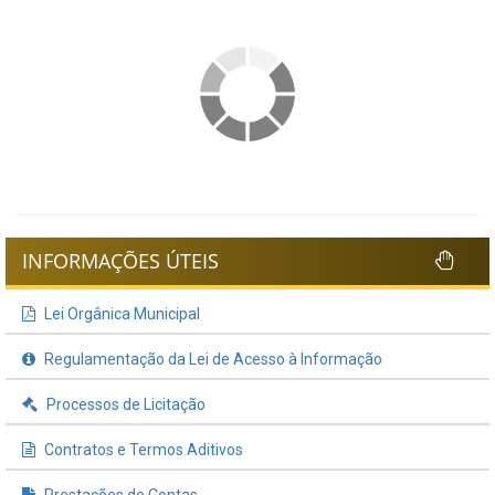
INFORMAÇÕES ÚTEIS
Lei Orgânica Municipal
Regulamentação da Lei de Acesso à Informação
Processos de Licitação
Contratos e Termos Aditivos
Prestações de Contas