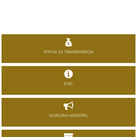
PORTAL DA TRANSPARÊNCIA
E-SIC
OUVIDORIA MUNICIPAL