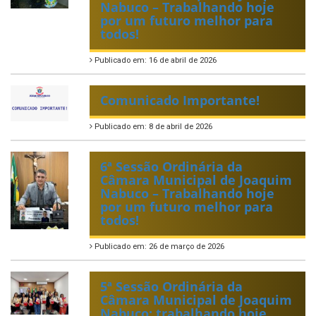
Nabuco – Trabalhando hoje
por um futuro melhor para
todos!
Publicado em: 16 de abril de 2026
Comunicado Importante!
Publicado em: 8 de abril de 2026
6ª Sessão Ordinária da
Câmara Municipal de Joaquim
Nabuco – Trabalhando hoje
por um futuro melhor para
todos!
Publicado em: 26 de março de 2026
5ª Sessão Ordinária da
Câmara Municipal de Joaquim
Nabuco: trabalhando hoje