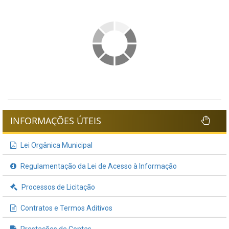
INFORMAÇÕES ÚTEIS
Lei Orgânica Municipal
Regulamentação da Lei de Acesso à Informação
Processos de Licitação
Contratos e Termos Aditivos
Prestações de Contas