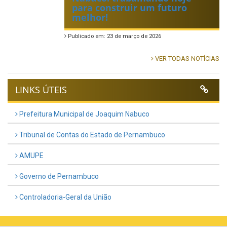
para construir um futuro
melhor!
Publicado em: 23 de março de 2026
VER TODAS NOTÍCIAS
LINKS ÚTEIS
Prefeitura Municipal de Joaquim Nabuco
Tribunal de Contas do Estado de Pernambuco
AMUPE
Governo de Pernambuco
Controladoria-Geral da União