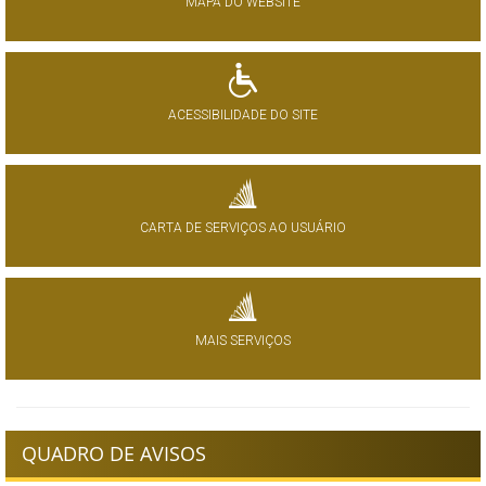
MAPA DO WEBSITE
ACESSIBILIDADE DO SITE
CARTA DE SERVIÇOS AO USUÁRIO
MAIS SERVIÇOS
QUADRO DE AVISOS