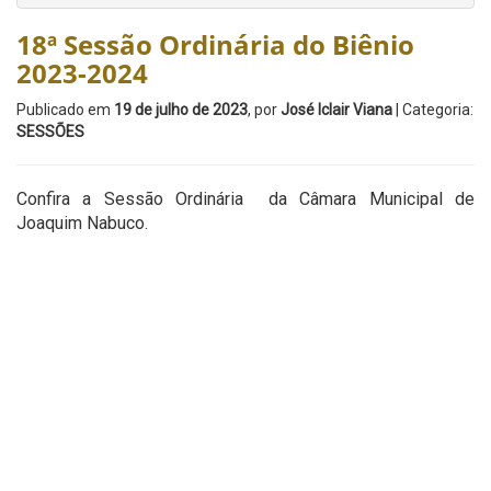
18ª Sessão Ordinária do Biênio
2023-2024
Publicado em
19 de julho de 2023
, por
José Iclair Viana
| Categoria:
SESSÕES
Confira a Sessão Ordinária da Câmara Municipal de
Joaquim Nabuco.