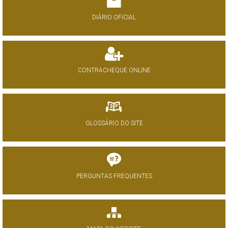
DIÁRIO OFICIAL
CONTRACHEQUE ONLINE
GLOSSÁRIO DO SITE
PERGUNTAS FREQUENTES